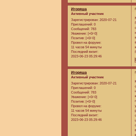
Игоряша
Активный участник
Зарегистрирован
: 2020-07-21
Приглашений:
0
Сообщений:
783
Уважение:
[+0/-0]
Позитив:
[+0/-0]
Провел на форуме:
11 часов 54 минуты
Последний визит:
2023-06-23 05:29:46
Игоряша
Активный участник
Зарегистрирован
: 2020-07-21
Приглашений:
0
Сообщений:
783
Уважение:
[+0/-0]
Позитив:
[+0/-0]
Провел на форуме:
11 часов 54 минуты
Последний визит:
2023-06-23 05:29:46